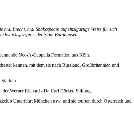
mal Brecht, mal Shakespeare auf einzigartige Weise für sich
 Nachwuchsjazzpreis der Stadt Burghausen.
spannende Neo-A-Cappella Formation aus Köln.
hester kennen, mit dem sie nach Russland, Großbritannien und
 Stärken.
der Werner Richard - Dr. Carl Dörken Stiftung.
club Unterfahrt München usw. und sie tourten durch Österreich und