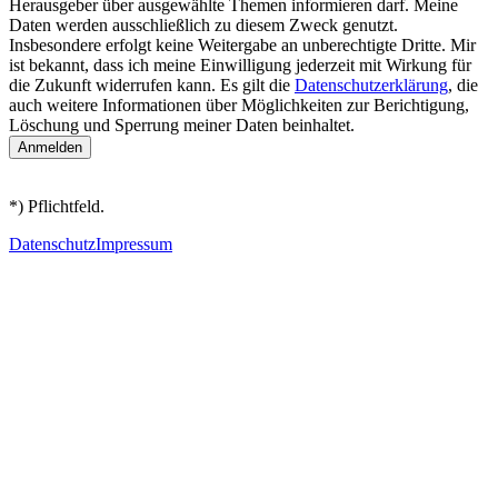
Herausgeber über ausgewählte Themen informieren darf. Meine
Daten werden ausschließlich zu diesem Zweck genutzt.
Insbesondere erfolgt keine Weitergabe an unberechtigte Dritte. Mir
ist bekannt, dass ich meine Einwilligung jederzeit mit Wirkung für
die Zukunft widerrufen kann. Es gilt die
Datenschutzerklärung
, die
auch weitere Informationen über Möglichkeiten zur Berichtigung,
Löschung und Sperrung meiner Daten beinhaltet.
*) Pflichtfeld.
Datenschutz
Impressum